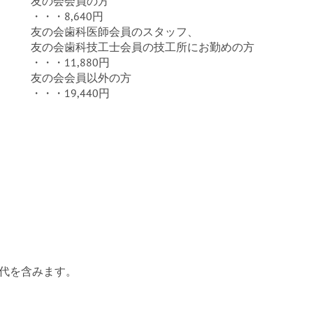
友の会会員の方
・・・8,640円
友の会歯科医師会員のスタッフ、
友の会歯科技工士会員の技工所にお勤めの方
・・・11,880円
友の会会員以外の方
・・・19,440円
食代を含みます。