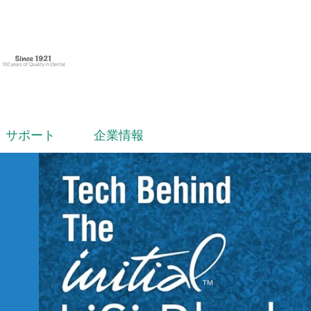
サポート
企業情報