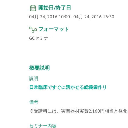
開始日/終了日
04月 24, 2016 10:00
-
04月 24, 2016 16:30
フォーマット
GCセミナー
概要説明
説明
日常臨床ですぐに活かせる総義歯作り
備考
※受講料には、実習器材実費2,160円相当と昼
セミナー内容