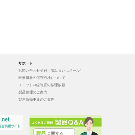
サポート
お問い合わせ受付（電話またはメール）
医療機器の保守点検について
ユニット/X線装置の修理依頼
製品修理のご案内
製造販売中止のご案内