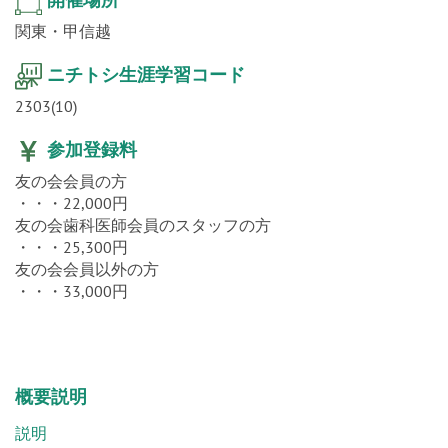
関東・甲信越
ニチトシ生涯学習コード
2303(10)
参加登録料
友の会会員の方
・・・22,000円
友の会歯科医師会員のスタッフの方
・・・25,300円
友の会会員以外の方
・・・33,000円
概要説明
説明