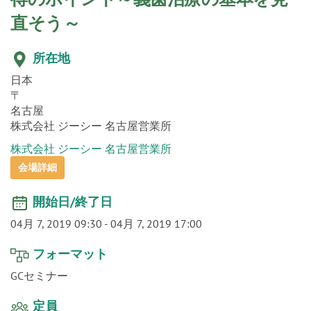
o
n
直そう～
所在地
日本
〒
名古屋
株式会社 ジーシー 名古屋営業所
株式会社 ジーシー 名古屋営業所
会場詳細
開始日/終了日
04月 7, 2019 09:30
-
04月 7, 2019 17:00
フォーマット
GCセミナー
定員