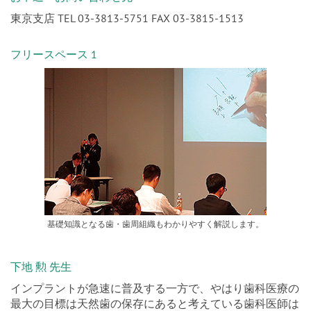
東京支店 TEL 03-3813-5751 FAX 03-3815-1513
フリースペース 1
基礎知識となる歯・歯周組織もわかりやすく解説します。
下地 勲 先生
インプラントが急速に普及する一方で、やはり歯科医療の
最大の目標は天然歯の保存にあると考えている歯科医師は