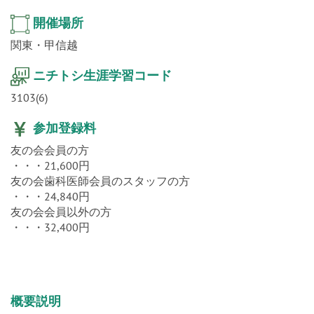
開催場所
関東・甲信越
ニチトシ生涯学習コード
3103(6)
参加登録料
友の会会員の方
・・・21,600円
友の会歯科医師会員のスタッフの方
・・・24,840円
友の会会員以外の方
・・・32,400円
概要説明