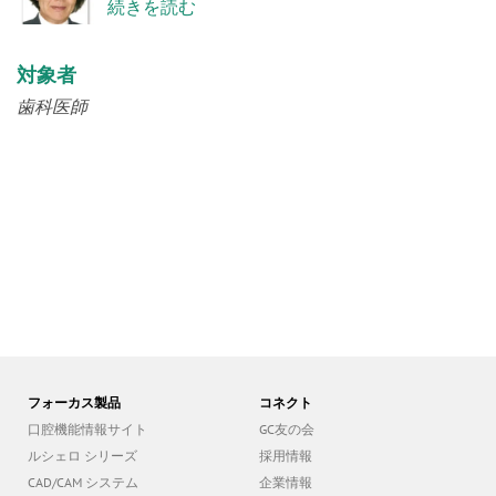
続きを読む
対象者
歯科医師
フォーカス製品
コネクト
口腔機能情報サイト
GC友の会
ルシェロ シリーズ
採用情報
CAD/CAM システム
企業情報