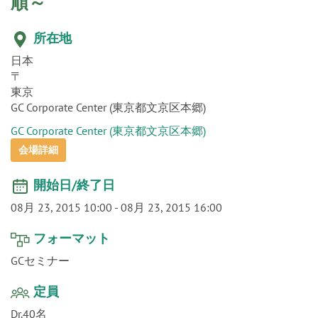
o
順～
n
所在地
日本
〒
東京
GC Corporate Center (東京都文京区本郷)
GC Corporate Center (東京都文京区本郷)
会場詳細
開始日/終了日
08月 23, 2015 10:00
-
08月 23, 2015 16:00
フォーマット
GCセミナー
定員