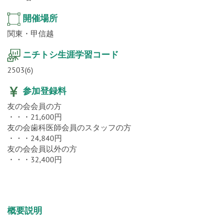
Dr.40名
開催場所
関東・甲信越
ニチトシ生涯学習コード
2503(6)
参加登録料
友の会会員の方
・・・21,600円
友の会歯科医師会員のスタッフの方
・・・24,840円
友の会会員以外の方
・・・32,400円