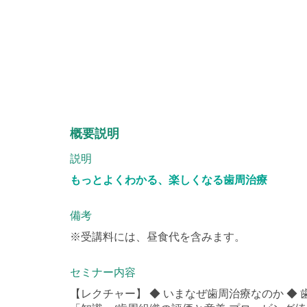
概要説明
説明
もっとよくわかる、楽しくなる歯周治療
備考
※受講料には、昼食代を含みます。
セミナー内容
【レクチャー】 ◆ いまなぜ歯周治療なのか ◆