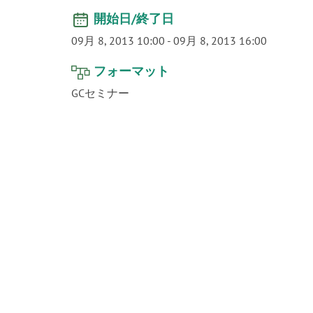
開始日/終了日
09月 8, 2013 10:00
-
09月 8, 2013 16:00
フォーマット
GCセミナー