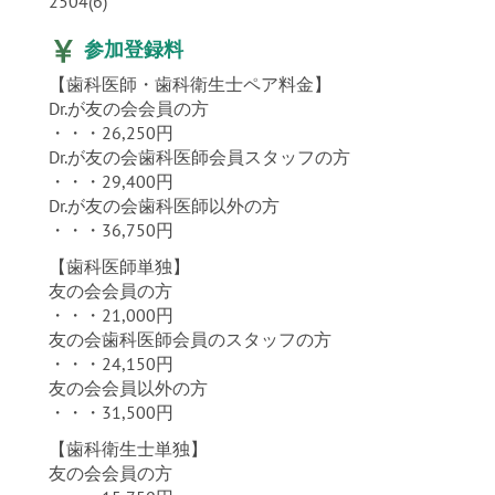
2504(6)
参加登録料
【歯科医師・歯科衛生士ペア料金】
Dr.が友の会会員の方
・・・26,250円
Dr.が友の会歯科医師会員スタッフの方
・・・29,400円
Dr.が友の会歯科医師以外の方
・・・36,750円
【歯科医師単独】
友の会会員の方
・・・21,000円
友の会歯科医師会員のスタッフの方
・・・24,150円
友の会会員以外の方
・・・31,500円
【歯科衛生士単独】
友の会会員の方