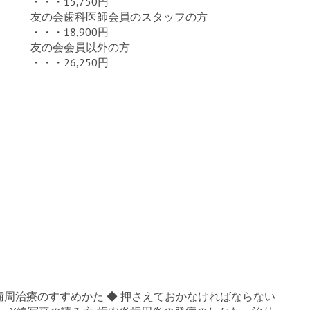
・・・15,750円
友の会歯科医師会員のスタッフの方
・・・18,900円
友の会会員以外の方
・・・26,250円
 歯周治療のすすめかた ◆ 押さえておかなければならない