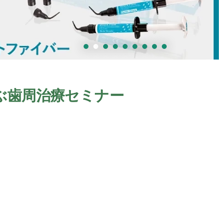
ぶ歯周治療セミナー