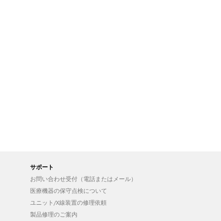
サポート
お問い合わせ受付（電話またはメール）
医療機器の保守点検について
ユニット/X線装置の修理依頼
製品修理のご案内