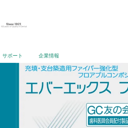
サポート
企業情報