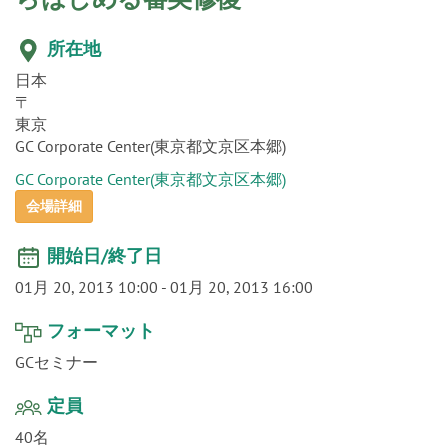
o
n
所在地
日本
〒
東京
GC Corporate Center(東京都文京区本郷)
GC Corporate Center(東京都文京区本郷)
会場詳細
開始日/終了日
01月 20, 2013 10:00
-
01月 20, 2013 16:00
フォーマット
GCセミナー
定員
40名