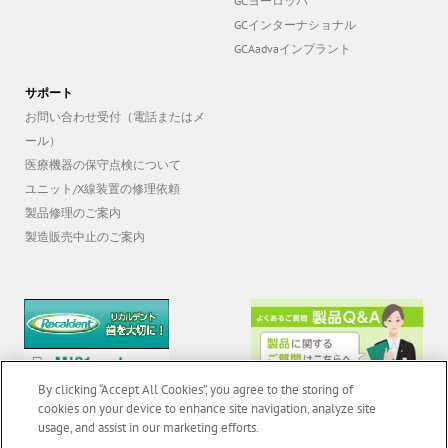
GCインターナショナル
GCAadvaインプラント
サポート
お問い合わせ受付（電話またはメ
ール）
医療機器の保守点検について
ユニット/X線装置の修理依頼
製品修理のご案内
製造販売中止のご案内
By clicking “Accept All Cookies”, you agree to the storing of
cookies on your device to enhance site navigation, analyze site
usage, and assist in our marketing efforts.