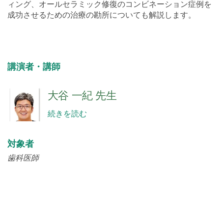
成功させるための治療の勘所についても解説します。
講演者・講師
大谷 一紀 先生
続きを読む
対象者
歯科医師