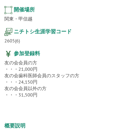
開催場所
関東・甲信越
ニチトシ生涯学習コード
2605(6)
参加登録料
友の会会員の方
・・・21,000円
友の会歯科医師会員のスタッフの方
・・・24,150円
友の会会員以外の方
・・・31,500円
概要説明