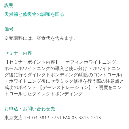
説明
天然歯と修復物の調和を図る
備考
※受講料には、昼食代を含みます。
セミナー内容
【セミナーポイント内容】 ・オフィスホワイトニング、
ホームホワイトニングの導入と使い分け ・ホワイトニン
グ後に行うダイレクトボンディング(明度のコントロール)
・ホワイトニング後にセラミック修復を行う際の注意点と
成功のポイント 【デモンストレーション】 ・明度をコン
トロールしたダイレクトボンディング
お申込・お問い合わせ先
東京支店 TEL 03-3813-5751 FAX 03-3815-1513