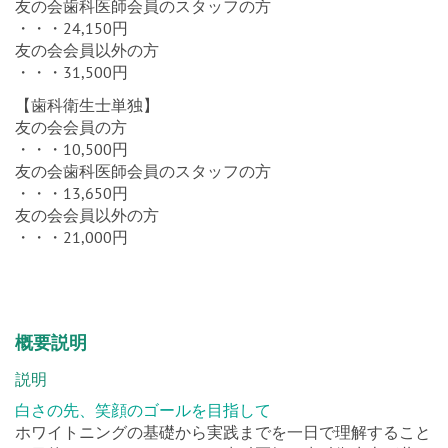
友の会歯科医師会員のスタッフの方
・・・24,150円
友の会会員以外の方
・・・31,500円
【歯科衛生士単独】
友の会会員の方
・・・10,500円
友の会歯科医師会員のスタッフの方
・・・13,650円
友の会会員以外の方
・・・21,000円
概要説明
説明
白さの先、笑顔のゴールを目指して
ホワイトニングの基礎から実践までを一日で理解すること