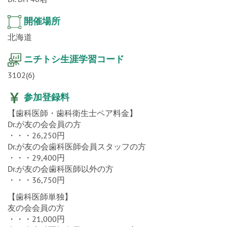
開催場所
北海道
ニチトシ生涯学習コード
3102(6)
参加登録料
【歯科医師・歯科衛生士ペア料金】
Dr.が友の会会員の方
・・・26,250円
Dr.が友の会歯科医師会員スタッフの方
・・・29,400円
Dr.が友の会歯科医師以外の方
・・・36,750円
【歯科医師単独】
友の会会員の方
・・・21,000円