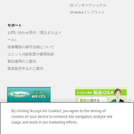
GCインターナショナル
GCAadvaインプラント
サポート
お問い合わせ受付（電話またはメ
ール）
医療機器の保守点検について
ユニット/X線装置の修理依頼
製品修理のご案内
製造販売中止のご案内
By clicking “Accept All Cookies”, you agree to the storing of
cookies on your device to enhance site navigation, analyze site
usage, and assist in our marketing efforts.