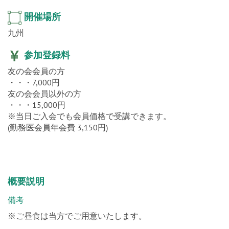
開催場所
九州
参加登録料
友の会会員の方
・・・7,000円
友の会会員以外の方
・・・15,000円
※当日ご入会でも会員価格で受講できます。
(勤務医会員年会費 3,150円)
概要説明
備考
※ご昼食は当方でご用意いたします。