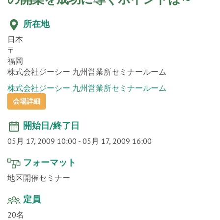
o
n
所在地
日本
〒
福岡
株式会社ジーシー 九州営業所セミナールーム
株式会社ジーシー 九州営業所セミナールーム
会場詳細
開始日/終了日
05月 17, 2009 10:00
-
05月 17, 2009 16:00
フォーマット
地区開催セミナー
定員
20名