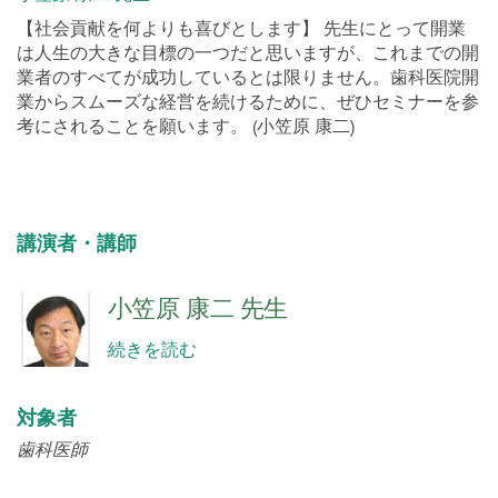
は人生の大きな目標の一つだと思いますが、これまでの開
業者のすべてが成功しているとは限りません。歯科医院開
業からスムーズな経営を続けるために、ぜひセミナーを参
考にされることを願います。 (小笠原 康二)
講演者・講師
小笠原 康二 先生
続きを読む
対象者
歯科医師