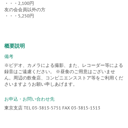
・・・2,100円
友の会会員以外の方
・・・5,250円
概要説明
備考
※ビデオ、カメラによる撮影、また、レコーダー等による
録音はご遠慮ください。 ※昼食のご用意はございませ
ん。周辺の飲食店、コンビニエンスストア等をご利用くだ
さいますようお願い申しあげます。
お申込・お問い合わせ先
東京支店 TEL 03-3813-5751 FAX 03-3815-1513