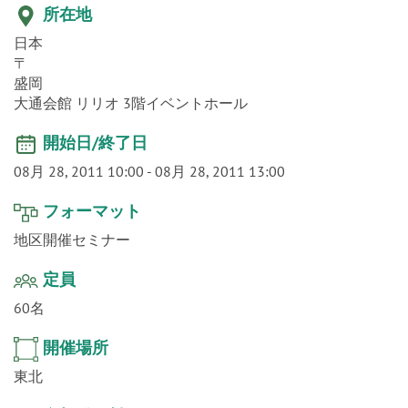
o
n
所在地
日本
〒
盛岡
大通会館 リリオ 3階イベントホール
開始日/終了日
08月 28, 2011 10:00
-
08月 28, 2011 13:00
フォーマット
地区開催セミナー
定員
60名
開催場所
東北