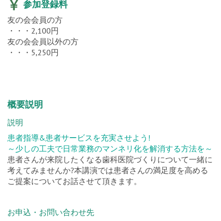
参加登録料
友の会会員の方
・・・2,100円
友の会会員以外の方
・・・5,250円
概要説明
説明
患者指導&患者サービスを充実させよう!
～少しの工夫で日常業務のマンネリ化を解消する方法を～
患者さんが来院したくなる歯科医院づくりについて一緒に
考えてみませんか?本講演では患者さんの満足度を高める
ご提案についてお話させて頂きます。
お申込・お問い合わせ先