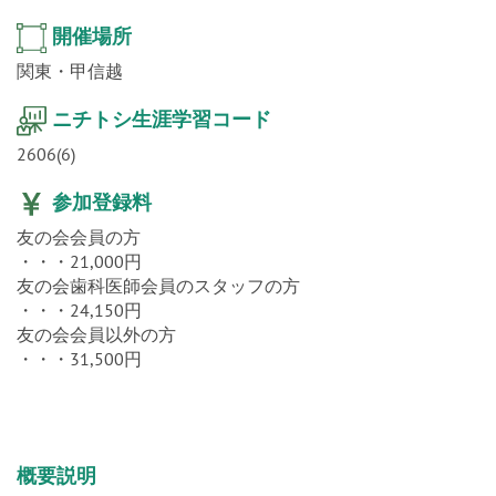
開催場所
関東・甲信越
ニチトシ生涯学習コード
2606(6)
参加登録料
友の会会員の方
・・・21,000円
友の会歯科医師会員のスタッフの方
・・・24,150円
友の会会員以外の方
・・・31,500円
概要説明