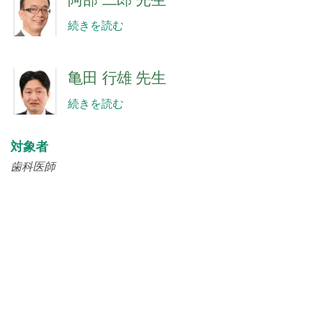
続きを読む
亀田 行雄 先生
続きを読む
対象者
歯科医師