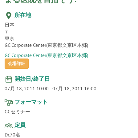
o
n
所在地
日本
〒
東京
GC Corporate Center(東京都文京区本郷)
GC Corporate Center(東京都文京区本郷)
会場詳細
開始日/終了日
07月 18, 2011 10:00
-
07月 18, 2011 16:00
フォーマット
GCセミナー
定員
Dr.70名