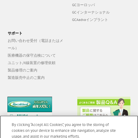
GCインターナショナル
GCAadvaインプラント
サポート
お問い合わせ受付（電話またはメ
ール）
医療機器の保守点検について
ユニット/X線装置の修理依頼
製品修理のご案内
製造販売中止のご案内
By clicking “Accept All Cookies”, you agree to the storing of
cookies on your device to enhance site navigation, analyze site
usage, and assist in our marketing efforts.