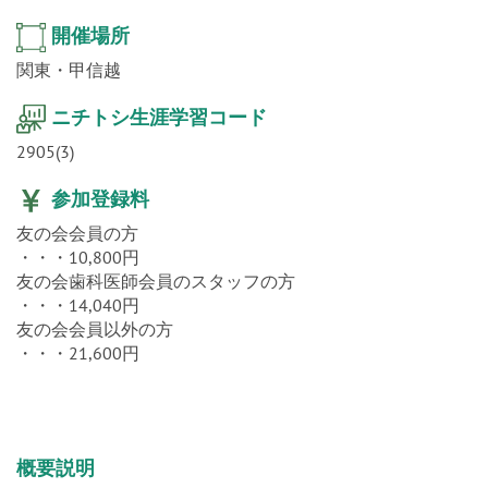
開催場所
関東・甲信越
ニチトシ生涯学習コード
2905(3)
参加登録料
友の会会員の方
・・・10,800円
友の会歯科医師会員のスタッフの方
・・・14,040円
友の会会員以外の方
・・・21,600円
概要説明
説明