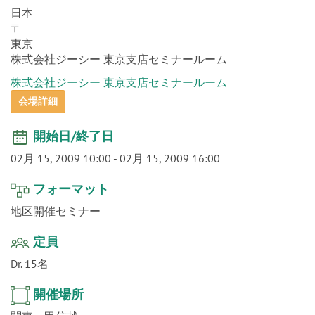
o
n
日本
〒
東京
株式会社ジーシー 東京支店セミナールーム
株式会社ジーシー 東京支店セミナールーム
会場詳細
開始日/終了日
02月 15, 2009 10:00
-
02月 15, 2009 16:00
フォーマット
地区開催セミナー
定員
Dr. 15名
開催場所