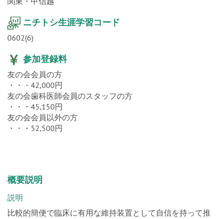
関東・甲信越
ニチトシ生涯学習コード
0602(6)
参加登録料
友の会会員の方
・・・42,000円
友の会歯科医師会員のスタッフの方
・・・45,150円
友の会会員以外の方
・・・52,500円
概要説明
説明
比較的簡便で臨床に有用な維持装置として自信を持って推