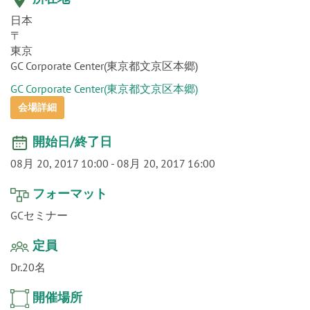
o
n
日本
〒
東京
GC Corporate Center(東京都文京区本郷)
GC Corporate Center(東京都文京区本郷)
会場詳細
開始日/終了日
08月 20, 2017 10:00
-
08月 20, 2017 16:00
フォーマット
GCセミナー
定員
Dr.20名
開催場所