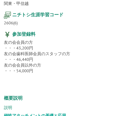
関東・甲信越
ニチトシ生涯学習コード
2606(6)
参加登録料
友の会会員の方
・・・43,200円
友の会歯科医師会員のスタッフの方
・・・46,440円
友の会会員以外の方
・・・54,000円
概要説明
説明
磁性アタッチメントの基礎と応用