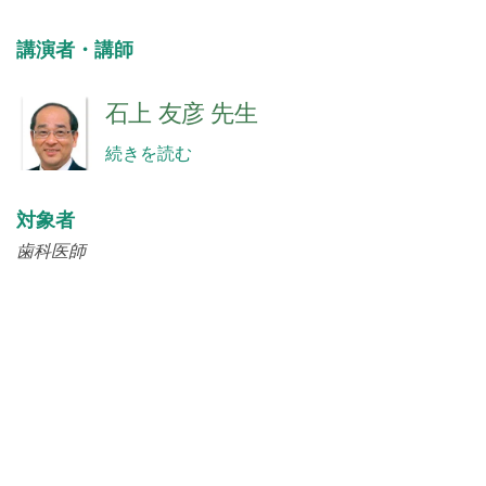
講演者・講師
石上 友彦 先生
続きを読む
対象者
歯科医師