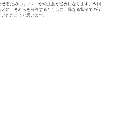
わせるためにはいくつかの注意が必要になります。今回
もとに、それらを解説するとともに、異なる状況での設
ていただこうと思います。