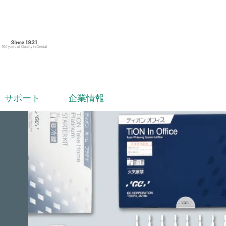
サポート
企業情報