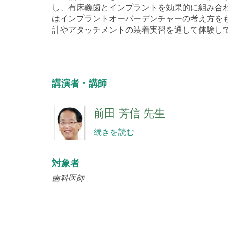
し、有床義歯とインプラントを効果的に組み合
はインプラントオーバーデンチャーの考え方を
計やアタッチメントの装着実習を通して体験し
講演者・講師
前田 芳信 先生
続きを読む
対象者
歯科医師