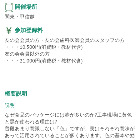
開催場所
関東・甲信越
参加登録料
友の会会員の方・友の会歯科医師会員のスタッフの方
・・・10,500円(消費税・教材代含)
友の会会員以外の方
・・・21,000円(消費税・教材代含)
概要説明
説明
なぜ食品のパッケージには赤が多いのか?工事現場に黄色
と黒が使われる理由は?
普段あまり意識しない「色」ですが、実はそれぞれ意味が
あって活用されていることが多くあります。色の基本や効