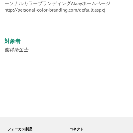
ーソナルカラーブランディングAfaayホームページ
http://personal-color-branding.com/default.aspx)
対象者
歯科衛生士
フォーカス製品
コネクト