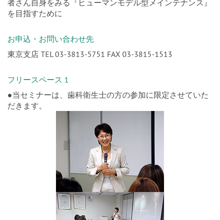
を目指すために
お申込・お問い合わせ先
東京支店 TEL 03-3813-5751 FAX 03-3815-1513
フリースペース 1
●当セミナーは、歯科衛生士の方の参加に限定させていた
だきます。