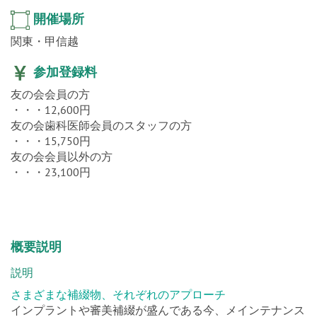
開催場所
関東・甲信越
参加登録料
友の会会員の方
・・・12,600円
友の会歯科医師会員のスタッフの方
・・・15,750円
友の会会員以外の方
・・・23,100円
概要説明
説明
さまざまな補綴物、それぞれのアプローチ
インプラントや審美補綴が盛んである今、メインテナンス