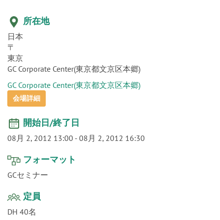
o
n
所在地
日本
〒
東京
GC Corporate Center(東京都文京区本郷)
GC Corporate Center(東京都文京区本郷)
会場詳細
開始日/終了日
08月 2, 2012 13:00
-
08月 2, 2012 16:30
フォーマット
GCセミナー
定員
DH 40名