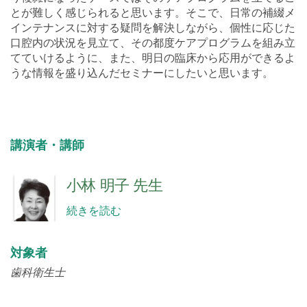
とが難しく感じられると思います。そこで、日常の補綴メ
インテナンスに対する疑問を解決しながら、個性に応じた
口腔内の状況を見立て、その都度ケアプログラムを組み立
てていけるように、また、明日の臨床から応用ができるよ
うな情報を盛り込んだセミナーにしたいと思います。
講演者・講師
小林 明子 先生
続きを読む
対象者
歯科衛生士