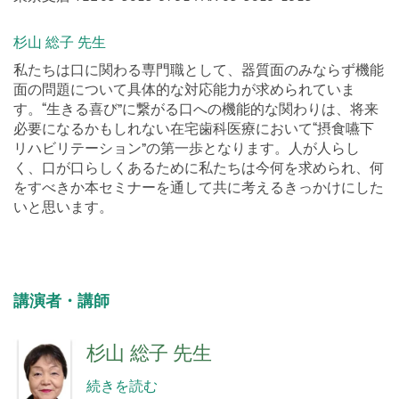
杉山 総子 先生
私たちは口に関わる専門職として、器質面のみならず機能
面の問題について具体的な対応能力が求められていま
す。“生きる喜び”に繋がる口への機能的な関わりは、将来
必要になるかもしれない在宅歯科医療において“摂食嚥下
リハビリテーション”の第一歩となります。人が人らし
く、口が口らしくあるために私たちは今何を求められ、何
をすべきか本セミナーを通して共に考えるきっかけにした
いと思います。
講演者・講師
杉山 総子 先生
続きを読む