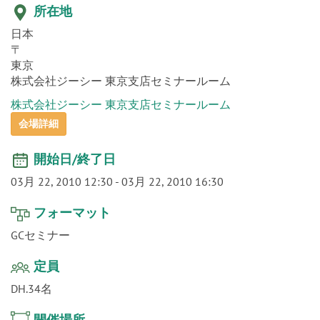
o
所在地
n
日本
〒
東京
株式会社ジーシー 東京支店セミナールーム
株式会社ジーシー 東京支店セミナールーム
会場詳細
開始日/終了日
03月 22, 2010 12:30
-
03月 22, 2010 16:30
フォーマット
GCセミナー
定員
DH.34名
開催場所