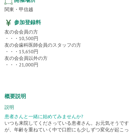
関東・甲信越
参加登録料
友の会会員の方
・・・10,500円
友の会歯科医師会員のスタッフの方
・・・13,650円
友の会会員以外の方
・・・21,000円
概要説明
説明
患者さんと一緒に始めてみませんか?
いつも来院してくださっている患者さん。お元気そうです
が、年齢を重ねていく中で口腔にも少しずつ変化が起こっ