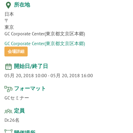
o
所在地
n
日本
〒
東京
GC Corporate Center(東京都文京区本郷)
GC Corporate Center(東京都文京区本郷)
会場詳細
開始日/終了日
05月 20, 2018 10:00
-
05月 20, 2018 16:00
フォーマット
GCセミナー
定員
Dr.26名
開催場所