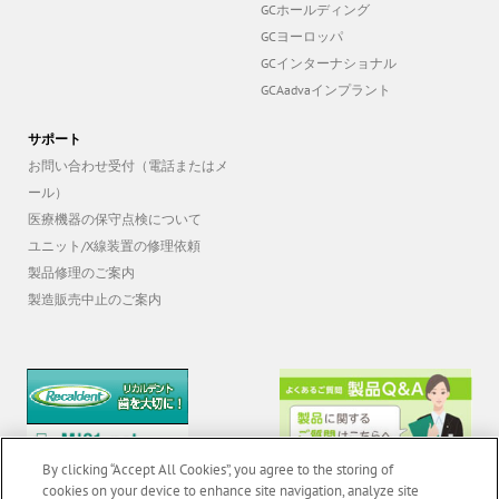
GCホールディング
GCヨーロッパ
GCインターナショナル
GCAadvaインプラント
サポート
お問い合わせ受付（電話またはメ
ール）
医療機器の保守点検について
ユニット/X線装置の修理依頼
製品修理のご案内
製造販売中止のご案内
By clicking “Accept All Cookies”, you agree to the storing of
cookies on your device to enhance site navigation, analyze site