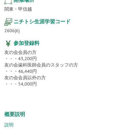
関東・甲信越
ニチトシ生涯学習コード
2606(6)
参加登録料
友の会会員の方
・・・43,200円
友の会歯科医師会員のスタッフの方
・・・46,440円
友の会会員以外の方
・・・54,000円
概要説明
説明