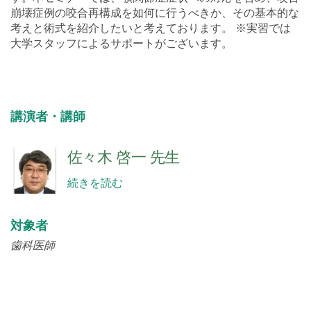
崩壊症例の咬合再構成を如何に行うべきか、その基本的な
考えと術式を紹介したいと考えております。 ※実習では
大学スタッフによるサポートがございます。
講演者・講師
佐々木 啓一 先生
続きを読む
対象者
歯科医師