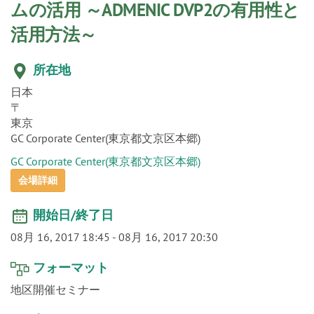
o
ムの活用 ～ADMENIC DVP2の有用性と
n
活用方法～
所在地
日本
〒
東京
GC Corporate Center(東京都文京区本郷)
GC Corporate Center(東京都文京区本郷)
会場詳細
開始日/終了日
08月 16, 2017 18:45
-
08月 16, 2017 20:30
フォーマット
地区開催セミナー