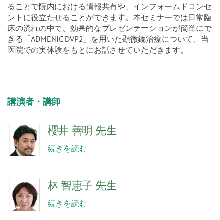
ることで院内における情報共有や、インフォームドコンセ
ントに役立たせることができます。本セミナーでは日常臨
床の流れの中で、効果的なプレゼンテーションが簡単にで
きる「ADMENIC DVP2」を用いた顕微鏡治療について、当
医院での実体験をもとにお話させていただきます。
講演者・講師
櫻井 善明 先生
続きを読む
林 智恵子 先生
続きを読む