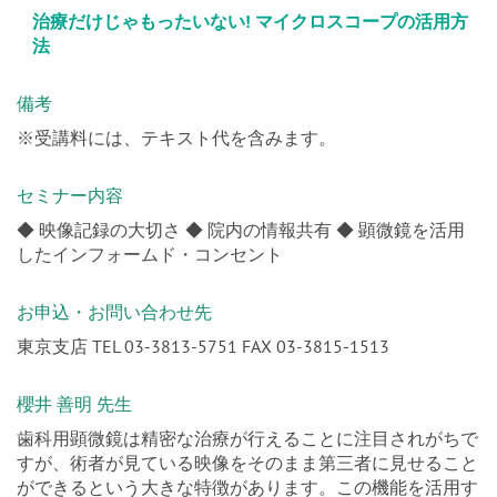
治療だけじゃもったいない! マイクロスコープの活用方
法
備考
※受講料には、テキスト代を含みます。
セミナー内容
◆ 映像記録の大切さ ◆ 院内の情報共有 ◆ 顕微鏡を活用
したインフォームド・コンセント
お申込・お問い合わせ先
東京支店 TEL 03-3813-5751 FAX 03-3815-1513
櫻井 善明 先生
歯科用顕微鏡は精密な治療が行えることに注目されがちで
すが、術者が見ている映像をそのまま第三者に見せること
ができるという大きな特徴があります。この機能を活用す