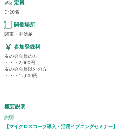
定員
Dr.20名
開催場所
関東・甲信越
参加登録料
友の会会員の方
・・・2,000円
友の会会員以外の方
・・・12,000円
概要説明
説明
【マイクロスコープ導入・活用イブニングセミナー】