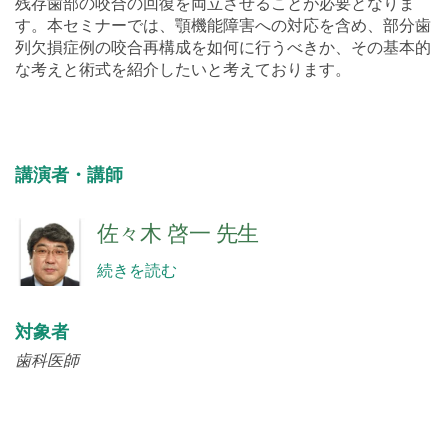
ような症例に対しては、顎機能障害への対応と、欠損部と
残存歯部の咬合の回復を両立させることが必要となりま
す。本セミナーでは、顎機能障害への対応を含め、部分歯
列欠損症例の咬合再構成を如何に行うべきか、その基本的
な考えと術式を紹介したいと考えております。
講演者・講師
佐々木 啓一 先生
続きを読む
対象者
歯科医師