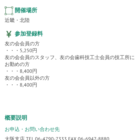
開催場所
近畿・北陸
参加登録料
友の会会員の方
・・・5,250円
友の会会員のスタッフ、友の会歯科技工士会員の技工所に
お勤めの方
・・・8,400円
友の会会員以外の方
・・・8,400円
概要説明
お申込・お問い合わせ先
大阪支店 TEL 06-4790-7333 FAX 06-6947-8880