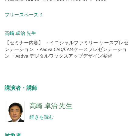
フリースペース 3
高崎 卓治 先生
【セミナー内容】 ・イニシャルファミリー ケースプレゼ
ンテーション ・Aadva CAD/CAMケースプレゼンテーショ
ン ・Aadva デジタルワックスアップデザイン実習
講演者・講師
高崎 卓治 先生
続きを読む
対象者