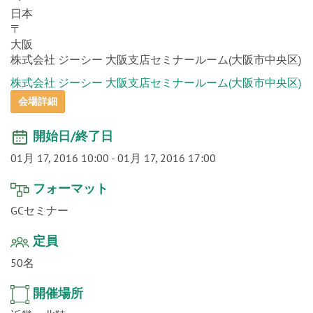
o
〒
n
大阪
株式会社 ジーシー 大阪支店セミナールーム(大阪市中央区)
株式会社 ジーシー 大阪支店セミナールーム(大阪市中央区)
会場詳細
開始日/終了日
01月 17, 2016 10:00
-
01月 17, 2016 17:00
フォーマット
GCセミナー
定員
50名
開催場所
近畿・北陸