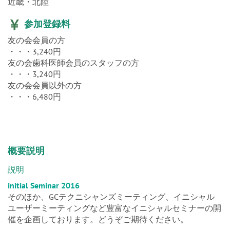
参加登録料
友の会会員の方
・・・3,240円
友の会歯科医師会員のスタッフの方
・・・3,240円
友の会会員以外の方
・・・6,480円
概要説明
説明
initial Seminar 2016
そのほか、GCテクニシャンズミーティング、イニシャル
ユーザーミーティングなど豊富なイニシャルセミナーの開
催を企画しております。どうぞご期待ください。