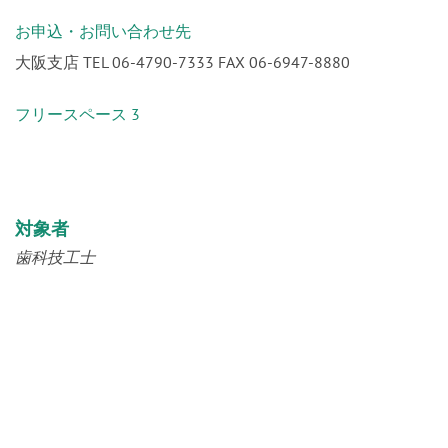
お申込・お問い合わせ先
大阪支店 TEL 06-4790-7333 FAX 06-6947-8880
フリースペース 3
対象者
歯科技工士