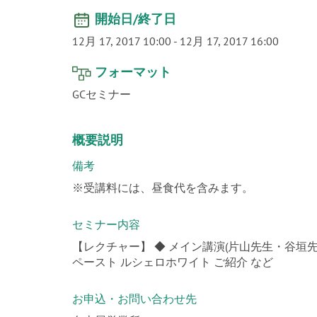
開始日/終了日
12月 17, 2017 10:00
-
12月 17, 2017 16:00
フォーマット
GCセミナー
概要説明
備考
※受講料には、昼食代を含みます。
セミナー内容
【レクチャー】 ◆ メイン講演(片山先生・谷垣先生
ペースト ルシェロホワイト ご紹介 など
お申込・お問い合わせ先