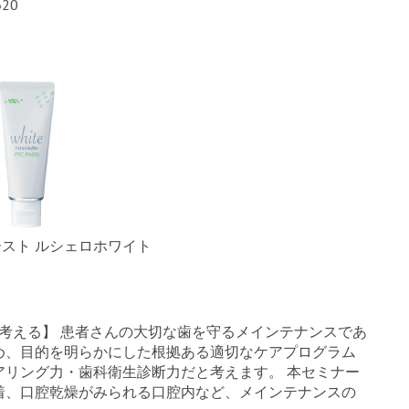
620
ペースト ルシェロホワイト
を考える】 患者さんの大切な歯を守るメインテナンスであ
め、目的を明らかにした根拠ある適切なケアプログラム
アリング力・歯科衛生診断力だと考えます。 本セミナー
着、口腔乾燥がみられる口腔内など、メインテナンスの