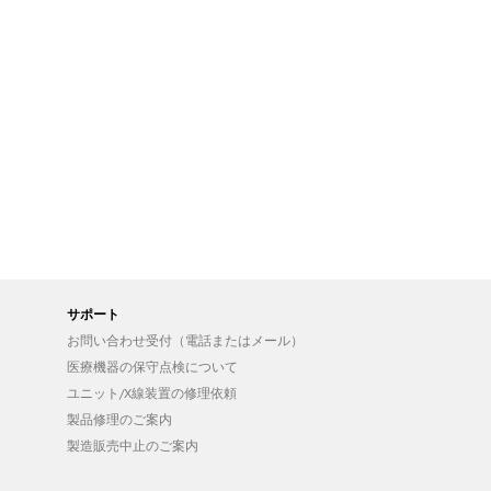
サポート
お問い合わせ受付（電話またはメール）
医療機器の保守点検について
ユニット/X線装置の修理依頼
製品修理のご案内
製造販売中止のご案内