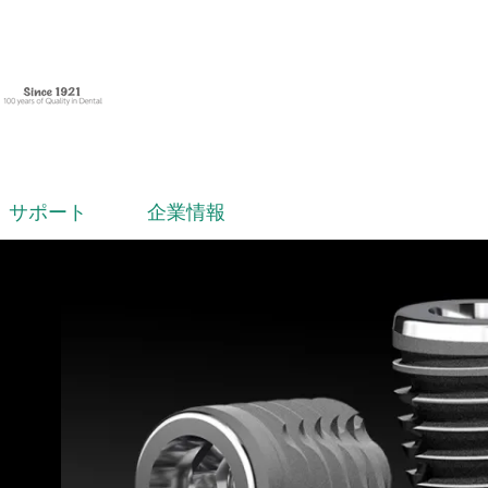
サポート
企業情報