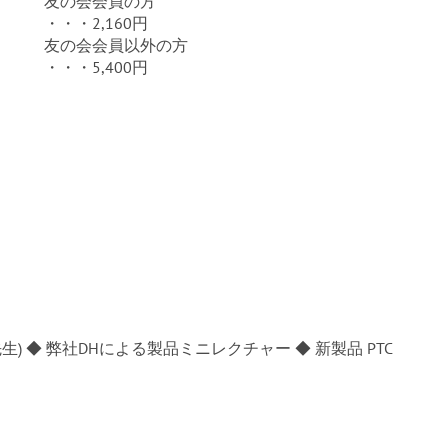
友の会会員の方
・・・2,160円
友の会会員以外の方
・・・5,400円
) ◆ 弊社DHによる製品ミニレクチャー ◆ 新製品 PTC