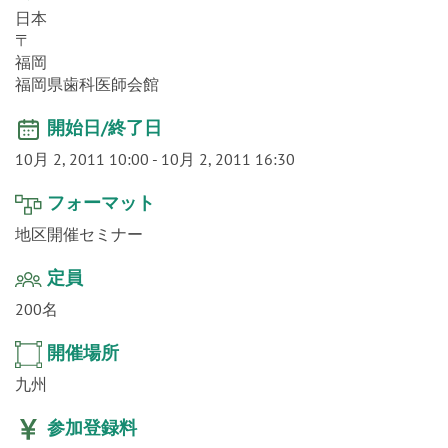
o
日本
n
〒
福岡
福岡県歯科医師会館
開始日/終了日
10月 2, 2011 10:00
-
10月 2, 2011 16:30
フォーマット
地区開催セミナー
定員
200名
開催場所
九州
参加登録料