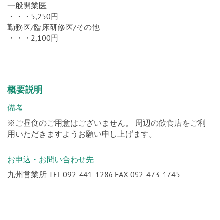
一般開業医
・・・5,250円
勤務医/臨床研修医/その他
・・・2,100円
概要説明
備考
※ご昼食のご用意はございません。 周辺の飲食店をご利
用いただきますようお願い申し上げます。
お申込・お問い合わせ先
九州営業所 TEL 092-441-1286 FAX 092-473-1745