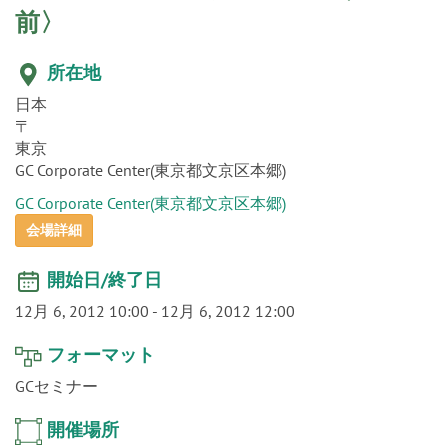
o
前〉
n
所在地
日本
〒
東京
GC Corporate Center(東京都文京区本郷)
GC Corporate Center(東京都文京区本郷)
会場詳細
開始日/終了日
12月 6, 2012 10:00
-
12月 6, 2012 12:00
フォーマット
GCセミナー
開催場所