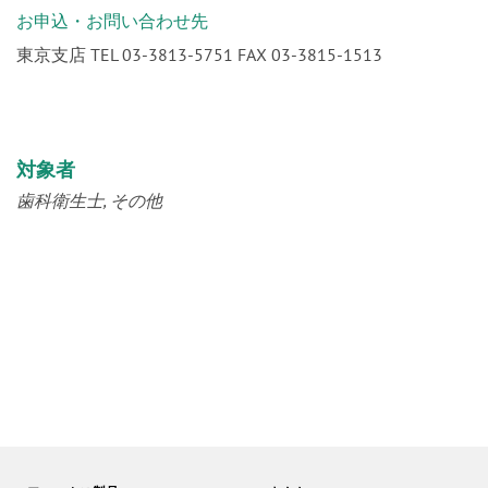
お申込・お問い合わせ先
東京支店 TEL 03-3813-5751 FAX 03-3815-1513
対象者
歯科衛生士
その他