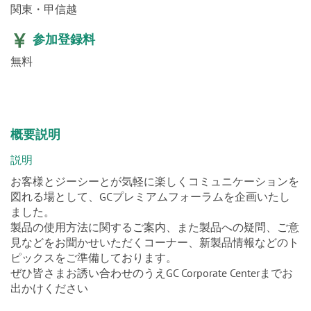
関東・甲信越
参加登録料
無料
概要説明
説明
お客様とジーシーとが気軽に楽しくコミュニケーションを
図れる場として、GCプレミアムフォーラムを企画いたし
ました。
製品の使用方法に関するご案内、また製品への疑問、ご意
見などをお聞かせいただくコーナー、新製品情報などのト
ピックスをご準備しております。
ぜひ皆さまお誘い合わせのうえGC Corporate Centerまでお
出かけください