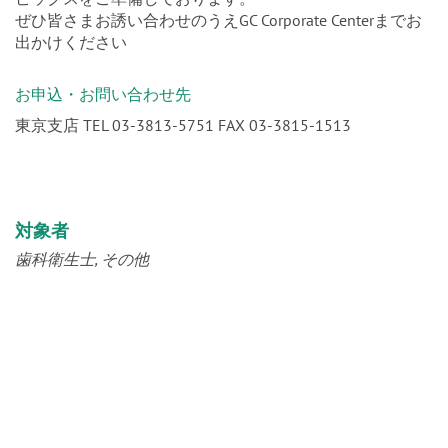
ぜひ皆さまお誘い合わせのうえGC Corporate Centerまでお
出かけください
お申込・お問い合わせ先
東京支店 TEL 03-3813-5751 FAX 03-3815-1513
対象者
歯科衛生士
その他