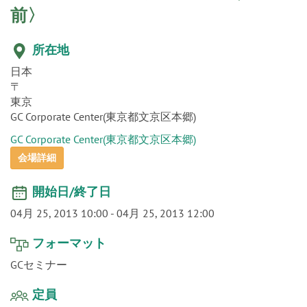
o
前〉
n
所在地
日本
〒
東京
GC Corporate Center(東京都文京区本郷)
GC Corporate Center(東京都文京区本郷)
会場詳細
開始日/終了日
04月 25, 2013 10:00
-
04月 25, 2013 12:00
フォーマット
GCセミナー
定員