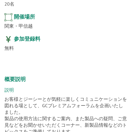
20名
開催場所
関東・甲信越
参加登録料
無料
概要説明
説明
お客様とジーシーとが気軽に楽しくコミュニケーションを
図れる場として、GCプレミアムフォーラムを企画いたし
ました。
製品の使用方法に関するご案内、また製品への疑問、ご意
見などをお聞かせいただくコーナー、新製品情報などのト
ピックスをご準備しております。