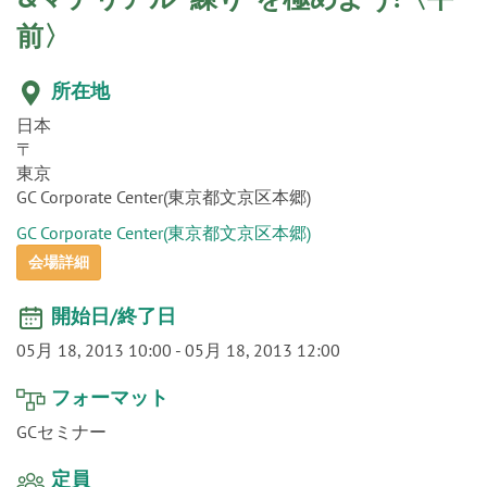
o
前〉
n
所在地
日本
〒
東京
GC Corporate Center(東京都文京区本郷)
GC Corporate Center(東京都文京区本郷)
会場詳細
開始日/終了日
05月 18, 2013 10:00
-
05月 18, 2013 12:00
フォーマット
GCセミナー
定員