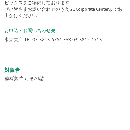
ぜひ皆さまお誘い合わせのうえGC Corporate Centerまでお
出かけください
お申込・お問い合わせ先
東京支店 TEL 03-3813-5751 FAX 03-3815-1513
対象者
歯科衛生士
その他