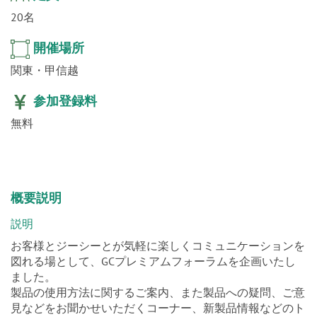
20名
開催場所
関東・甲信越
参加登録料
無料
概要説明
説明
お客様とジーシーとが気軽に楽しくコミュニケーションを
図れる場として、GCプレミアムフォーラムを企画いたし
ました。
製品の使用方法に関するご案内、また製品への疑問、ご意
見などをお聞かせいただくコーナー、新製品情報などのト
ピックスをご準備しております。