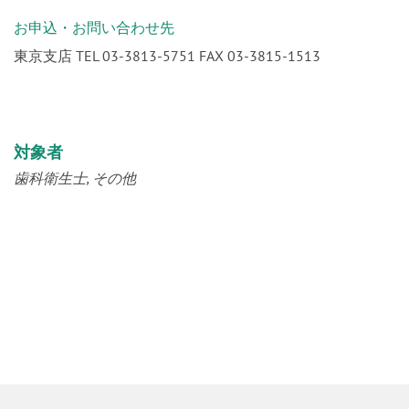
お申込・お問い合わせ先
東京支店 TEL 03-3813-5751 FAX 03-3815-1513
対象者
歯科衛生士
その他