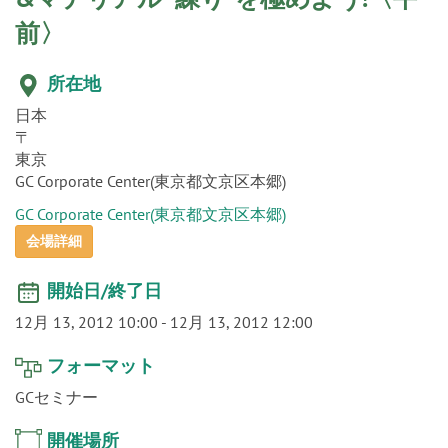
o
前〉
n
所在地
日本
〒
東京
GC Corporate Center(東京都文京区本郷)
GC Corporate Center(東京都文京区本郷)
会場詳細
開始日/終了日
12月 13, 2012 10:00
-
12月 13, 2012 12:00
フォーマット
GCセミナー
開催場所