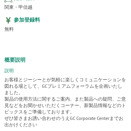
関東・甲信越
参加登録料
無料
概要説明
説明
お客様とジーシーとが気軽に楽しくコミュニケーションを
図れる場として、GCプレミアムフォーラムを企画いたし
ました。
製品の使用方法に関するご案内、また製品への疑問、ご意
見などをお聞かせいただくコーナー、新製品情報などのト
ピックスをご準備しております。
ぜひ皆さまお誘い合わせのうえGC Corporate Centerまでお
出かけください