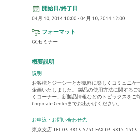
開始日/終了日
04月 10, 2014 10:00
-
04月 10, 2014 12:00
フォーマット
GCセミナー
概要説明
説明
お客様とジーシーとが気軽に楽しくコミュニケー
企画いたしました。 製品の使用方法に関する
くコーナー、新製品情報などのトピックスをご準
Corporate Centerまでお出かけください。
お申込・お問い合わせ先
東京支店 TEL 03-3813-5751 FAX 03-3815-1513