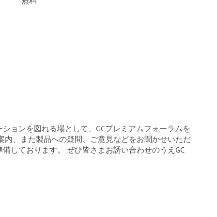
無料
ションを図れる場として、GCプレミアムフォーラムを
ご案内、また製品への疑問、ご意見などをお聞かせいただ
備しております。 ぜひ皆さまお誘い合わせのうえGC