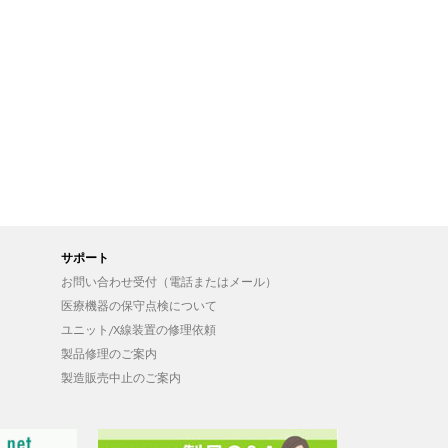
サポート
お問い合わせ受付（電話またはメール）
医療機器の保守点検について
ユニット/X線装置の修理依頼
製品修理のご案内
製造販売中止のご案内