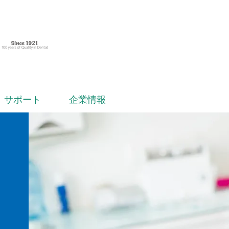
サポート
企業情報