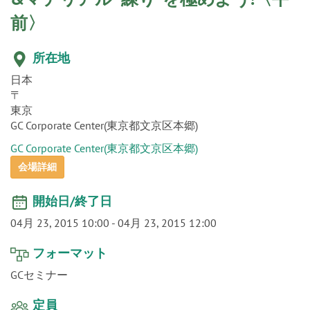
o
前〉
n
所在地
日本
〒
東京
GC Corporate Center(東京都文京区本郷)
GC Corporate Center(東京都文京区本郷)
会場詳細
開始日/終了日
04月 23, 2015 10:00
-
04月 23, 2015 12:00
フォーマット
GCセミナー
定員