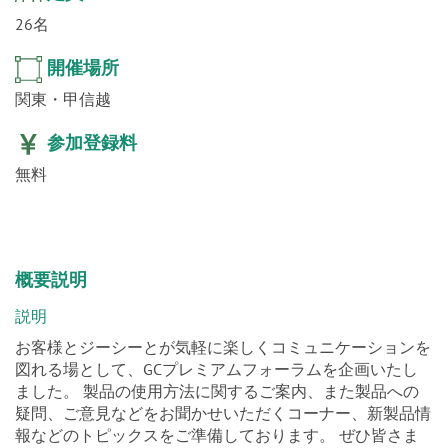
26名
開催場所
関東・甲信越
参加登録料
無料
概要説明
説明
お客様とジーシーとが気軽に楽しくコミュニケーションを
図れる場として、GCプレミアムフォーラムを企画いたし
ました。 製品の使用方法に関するご案内、また製品への
疑問、ご意見などをお聞かせいただくコーナー、新製品情
報などのトピックスをご準備しております。 ぜひ皆さま