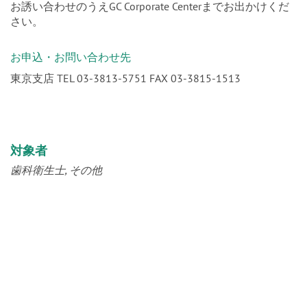
お誘い合わせのうえGC Corporate Centerまでお出かけくだ
さい。
お申込・お問い合わせ先
東京支店 TEL 03-3813-5751 FAX 03-3815-1513
対象者
歯科衛生士
その他