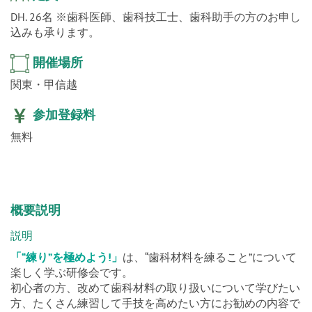
込みも承ります。
開催場所
関東・甲信越
参加登録料
無料
概要説明
説明
「“練り”を極めよう!」
は、“歯科材料を練ること”について
楽しく学ぶ研修会です。
初心者の方、改めて歯科材料の取り扱いについて学びたい
方、たくさん練習して手技を高めたい方にお勧めの内容で
す。