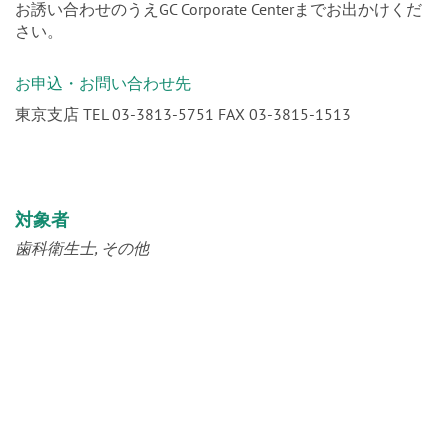
お誘い合わせのうえGC Corporate Centerまでお出かけくだ
さい。
お申込・お問い合わせ先
東京支店 TEL 03-3813-5751 FAX 03-3815-1513
対象者
歯科衛生士
その他