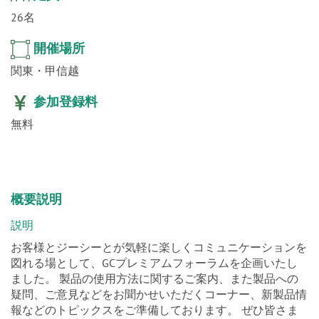
26名
開催場所
関東・甲信越
参加登録料
無料
概要説明
説明
お客様とジーシーとが気軽に楽しくコミュニケーションを
図れる場として、GCプレミアムフォーラムを企画いたし
ました。 製品の使用方法に関するご案内、また製品への
疑問、ご意見などをお聞かせいただくコーナー、新製品情
報などのトピックスをご準備しております。 ぜひ皆さま