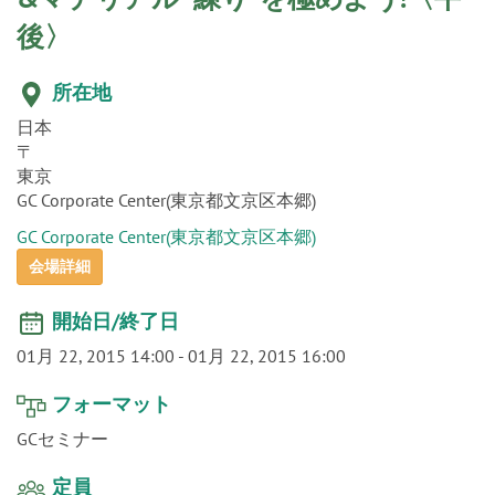
o
後〉
n
所在地
日本
〒
東京
GC Corporate Center(東京都文京区本郷)
GC Corporate Center(東京都文京区本郷)
会場詳細
開始日/終了日
01月 22, 2015 14:00
-
01月 22, 2015 16:00
フォーマット
GCセミナー
定員