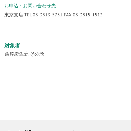
お申込・お問い合わせ先
東京支店 TEL 03-3813-5751 FAX 03-3815-1513
対象者
歯科衛生士
その他