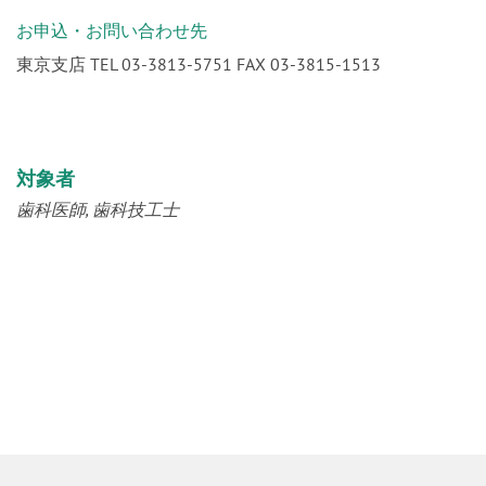
お申込・お問い合わせ先
東京支店 TEL 03-3813-5751 FAX 03-3815-1513
対象者
歯科医師
歯科技工士