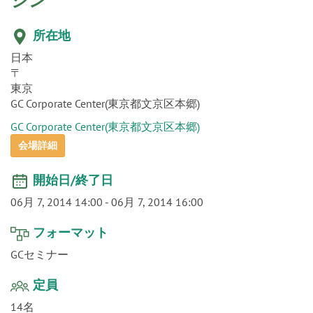
o
ジン
n
所在地
日本
〒
東京
GC Corporate Center(東京都文京区本郷)
GC Corporate Center(東京都文京区本郷)
会場詳細
開始日/終了日
06月 7, 2014 14:00
-
06月 7, 2014 16:00
フォーマット
GCセミナー
定員