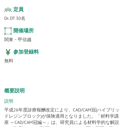
定員
Dr. DT 30名
開催場所
関東・甲信越
参加登録料
無料
概要説明
説明
平成26年度診療報酬改定により、CAD/CAM冠(ハイブリッ
ドレジンブロック)が保険適用となりました。「材料学講
座 ～CAD/CAM冠編～」は、研究員による材料学的な解説