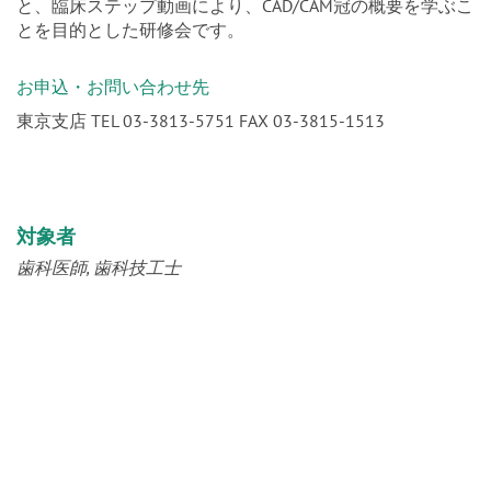
と、臨床ステップ動画により、CAD/CAM冠の概要を学ぶこ
とを目的とした研修会です。
お申込・お問い合わせ先
東京支店 TEL 03-3813-5751 FAX 03-3815-1513
対象者
歯科医師
歯科技工士