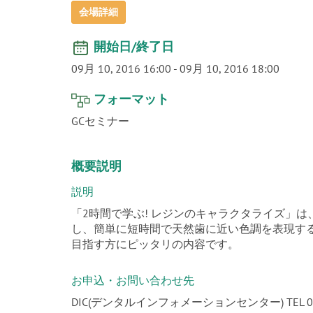
会場詳細
開始日/終了日
09月 10, 2016 16:00
-
09月 10, 2016 18:00
フォーマット
GCセミナー
概要説明
説明
「2時間で学ぶ! レジンのキャラクタライズ」
し、簡単に短時間で天然歯に近い色調を表現す
目指す方にピッタリの内容です。
お申込・お問い合わせ先
DIC(デンタルインフォメーションセンター) TEL 03-381