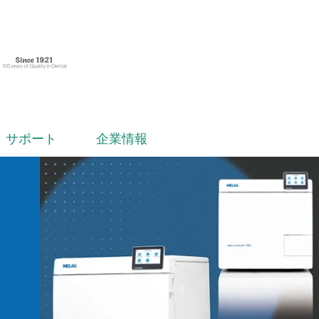
サポート
企業情報