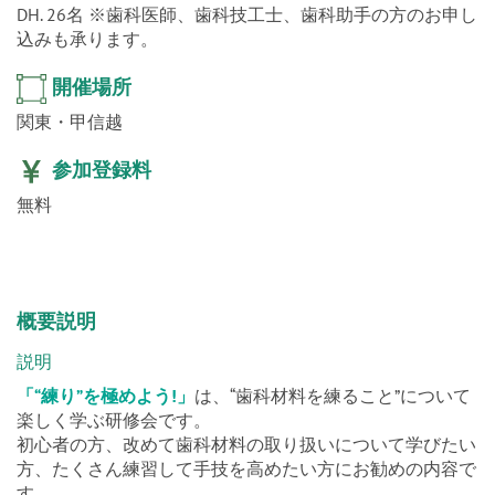
DH. 26名 ※歯科医師、歯科技工士、歯科助手の方のお申し
込みも承ります。
開催場所
関東・甲信越
参加登録料
無料
概要説明
説明
「“練り”を極めよう!」
は、“歯科材料を練ること”について
楽しく学ぶ研修会です。
初心者の方、改めて歯科材料の取り扱いについて学びたい
方、たくさん練習して手技を高めたい方にお勧めの内容で