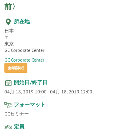
o
n
前〉
所在地
日本
〒
東京
GC Corporate Center
GC Corporate Center
会場詳細
開始日/終了日
04月 18, 2019 10:00
-
04月 18, 2019 12:00
フォーマット
GCセミナー
定員