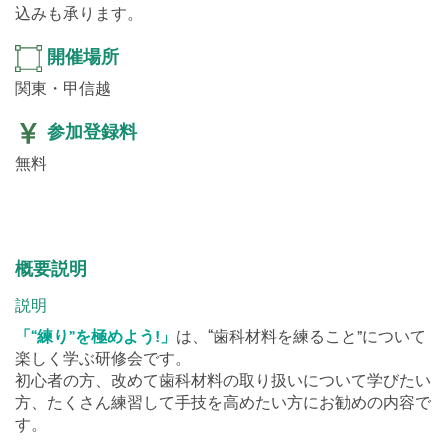
込みも承ります。
開催場所
関東・甲信越
参加登録料
無料
概要説明
説明
「“練り”を極めよう!」
は、“歯科材料を練ること”について
楽しく学ぶ研修会です。
初心者の方、改めて歯科材料の取り扱いについて学びたい
方、たくさん練習して手技を高めたい方にお勧めの内容で
す。