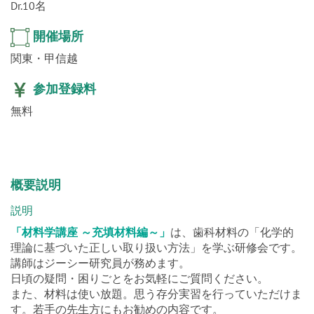
Dr.10名
開催場所
関東・甲信越
参加登録料
無料
概要説明
説明
「材料学講座 ～充填材料編～」
は、歯科材料の「化学的
理論に基づいた正しい取り扱い方法」を学ぶ研修会です。
講師はジーシー研究員が務めます。
日頃の疑問・困りごとをお気軽にご質問ください。
また、材料は使い放題。思う存分実習を行っていただけま
す。若手の先生方にもお勧めの内容です。