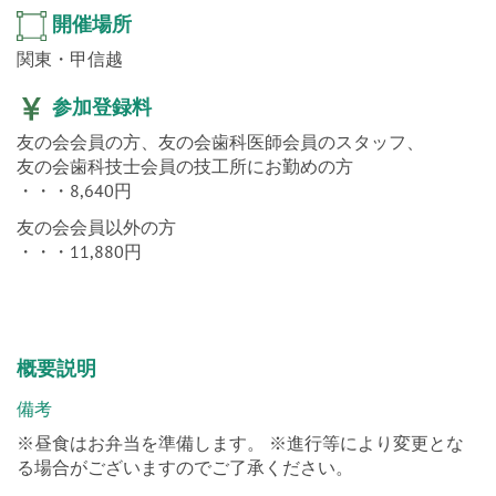
開催場所
関東・甲信越
参加登録料
友の会会員の方、友の会歯科医師会員のスタッフ、
友の会歯科技士会員の技工所にお勤めの方
・・・8,640円
友の会会員以外の方
・・・11,880円
概要説明
備考
※昼食はお弁当を準備します。 ※進行等により変更とな
る場合がございますのでご了承ください。