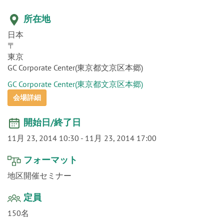
o
n
所在地
日本
〒
東京
GC Corporate Center(東京都文京区本郷)
GC Corporate Center(東京都文京区本郷)
会場詳細
開始日/終了日
11月 23, 2014 10:30
-
11月 23, 2014 17:00
フォーマット
地区開催セミナー
定員
150名