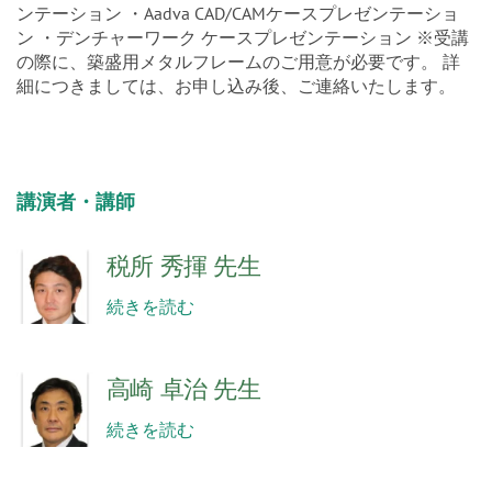
【セミナー内容】 ・イニシャルファミリー ケースプレゼ
ンテーション ・Aadva CAD/CAMケースプレゼンテーショ
ン ・デンチャーワーク ケースプレゼンテーション ※受講
の際に、築盛用メタルフレームのご用意が必要です。 詳
細につきましては、お申し込み後、ご連絡いたします。
講演者・講師
税所 秀揮 先生
続きを読む
高崎 卓治 先生
続きを読む