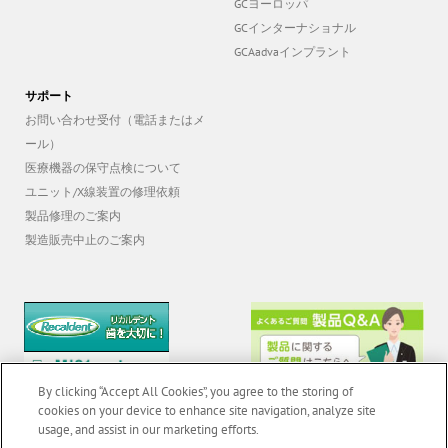
GCヨーロッパ
GCインターナショナル
GCAadvaインプラント
サポート
お問い合わせ受付（電話またはメ
ール）
医療機器の保守点検について
ユニット/X線装置の修理依頼
製品修理のご案内
製造販売中止のご案内
By clicking “Accept All Cookies”, you agree to the storing of
cookies on your device to enhance site navigation, analyze site
usage, and assist in our marketing efforts.