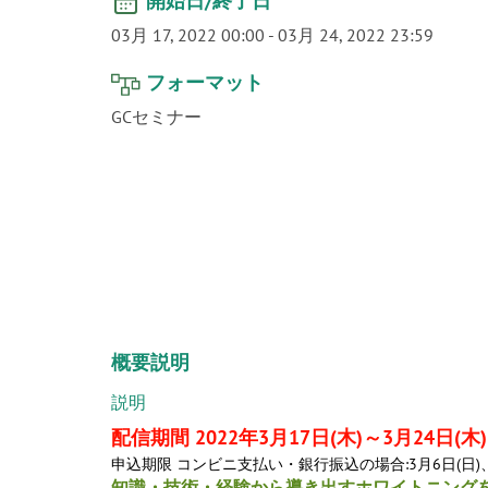
開始日/終了日
03月 17, 2022 00:00
-
03月 24, 2022 23:59
フォーマット
GCセミナー
概要説明
説明
配信期間 2022年3月17日(木)～3月24日(木)
申込期限 コンビニ支払い・銀行振込の場合:3月6日(日)、
知識・技術・経験から導き出すホワイトニング