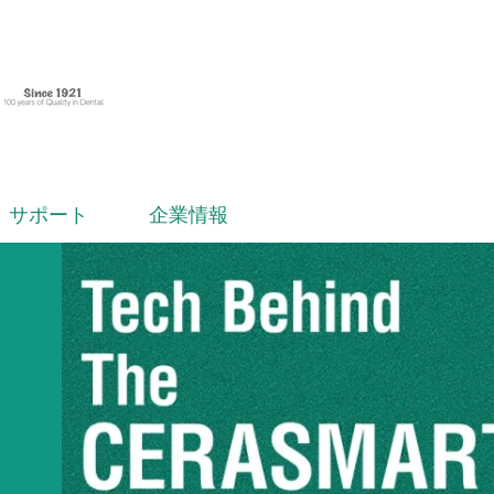
サポート
企業情報