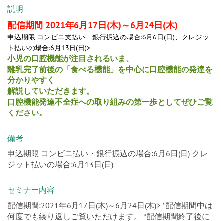
説明
配信期間 2021年6月17日(木)～6月24日(木)
申込期限 コンビニ支払い・銀行振込の場合:6月6日(日)、クレジッ
ト払いの場合:6月13日(日)>
小児の口腔機能が注目されるいま、
離乳完了前後の「食べる機能」を中心に口腔機能の発達を
分かりやすく
解説していただきます。
口腔機能発達不全症への取り組みの第一歩としてぜひご覧
ください。
備考
申込期限 コンビニ払い・銀行振込の場合:6月6日(日) クレ
ジット払いの場合:6月13日(日)
セミナー内容
配信期間:2021年6月17日(木)～6月24日(木)> *配信期間中は
何度でも繰り返しご覧いただけます。 *配信期間終了後に