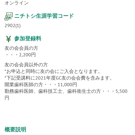
オンライン
ニチトシ生涯学習コード
2902(1)
参加登録料
友の会会員の方
・・・2,200円
友の会会員以外の方
*お申込と同時に友の会にご入会となります。
*下記受講料に2021年度GC友の会会費を含みます。
開業歯科医師の方・・・11,000円
勤務歯科医師、歯科技工士、歯科衛生士の方・・・5,500
円
概要説明