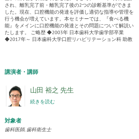
され、離乳完了前・離乳完了後の2つの診断基準ができま
した。現在、口腔機能の発達を評価し適切な指導や管理を
行う機会が増えています。本セミナーでは、『食べる機
能』をメインに口腔機能の発達とその問題について解説い
たします。 ご略歴 ◆2003年 日本歯科大学歯学部卒業
◆2017年～ 日本歯科大学口腔リハビリテーション科 助教
講演者・講師
山田 裕之 先生
続きを読む
対象者
歯科医師
歯科衛生士