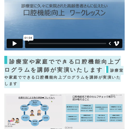
診療室や家庭でできる口腔機能向上プ
ログラム​を講師が実演いたします
診療室
や家庭でできる口腔機能向上プログラム​を講師が実演いた
します