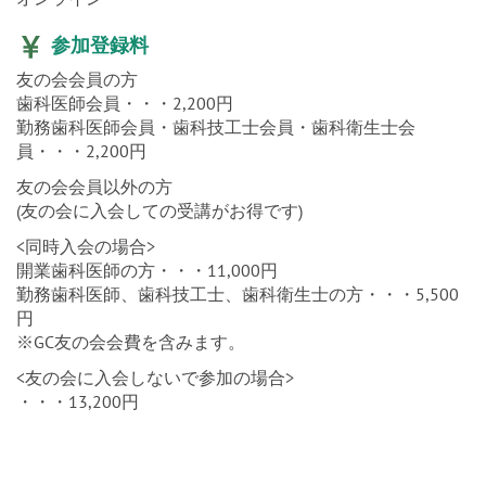
参加登録料
友の会会員の方
歯科医師会員・・・2,200円
勤務歯科医師会員・歯科技工士会員・歯科衛生士会
員・・・2,200円
友の会会員以外の方
(友の会に入会しての受講がお得です)
<同時入会の場合>
開業歯科医師の方・・・11,000円
勤務歯科医師、歯科技工士、歯科衛生士の方・・・5,500
円
※GC友の会会費を含みます。
<友の会に入会しないで参加の場合>
・・・13,200円