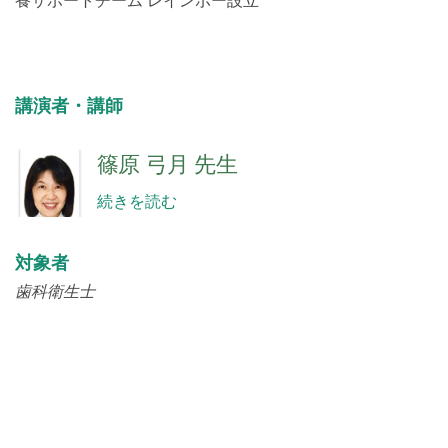
養サポートチーム レインボー設立
講演者・講師
篠原 弓月 先生
続きを読む
対象者
歯科衛生士