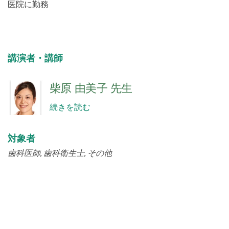
医院に勤務
講演者・講師
柴原 由美子 先生
続きを読む
対象者
歯科医師
歯科衛生士
その他