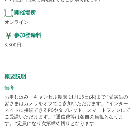
開催場所
オンライン
参加登録料
3,300円
概要説明
備考
お申し込み・キャンセル期限 11月18日(木)まで *受講生の
皆さまはカメラをオフでご参加いただけます。 *インター
ネットに接続できるPCやタブレット、スマートフォンにて
ご受講いただけます。 *通信費等は各自の負担となりま
す。 *定員になり次第締め切りとなります