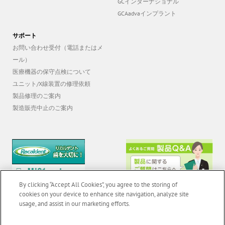
GCインターナショナル
GCAadvaインプラント
サポート
お問い合わせ受付（電話またはメ
ール）
医療機器の保守点検について
ユニット/X線装置の修理依頼
製品修理のご案内
製造販売中止のご案内
By clicking “Accept All Cookies”, you agree to the storing of
cookies on your device to enhance site navigation, analyze site
usage, and assist in our marketing efforts.