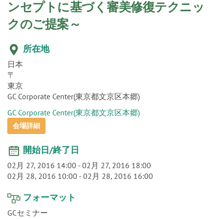
o
ンセプトに基づく審美修復テクニッ
n
クのご提案～
所在地
日本
〒
東京
GC Corporate Center(東京都文京区本郷)
GC Corporate Center(東京都文京区本郷)
会場詳細
開始日/終了日
02月 27, 2016 14:00
-
02月 27, 2016 18:00
02月 28, 2016 10:00
-
02月 28, 2016 16:00
フォーマット
GCセミナー