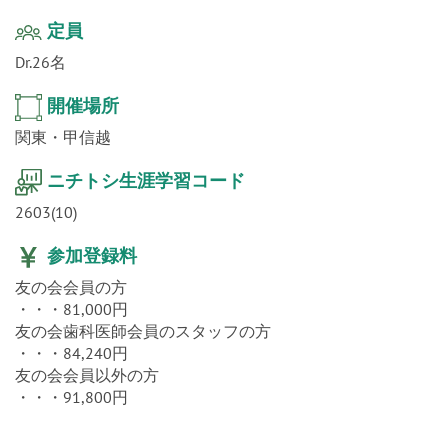
定員
Dr.26名
開催場所
関東・甲信越
ニチトシ生涯学習コード
2603(10)
参加登録料
友の会会員の方
・・・81,000円
友の会歯科医師会員のスタッフの方
・・・84,240円
友の会会員以外の方
・・・91,800円