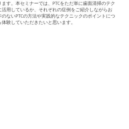
ます。本セミナーでは、PTCをただ単に歯面清掃のテク
に活用しているか、それぞれの症例をご紹介しながらお
のないPTCの方法や実践的なテクニックのポイントにつ
ら体験していただきたいと思います。