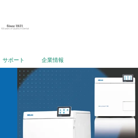
サポート
企業情報