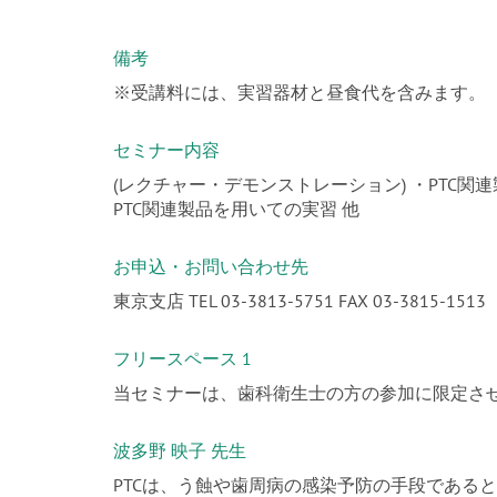
備考
※受講料には、実習器材と昼食代を含みます。
セミナー内容
(レクチャー・デモンストレーション) ・PTC関連
PTC関連製品を用いての実習 他
お申込・お問い合わせ先
東京支店 TEL 03-3813-5751 FAX 03-3815-1513
フリースペース 1
当セミナーは、歯科衛生士の方の参加に限定さ
波多野 映子 先生
PTCは、う蝕や歯周病の感染予防の手段である